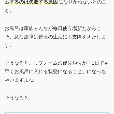
ムするのは失敗する原因
になりかねないとのこ
と。
お風呂は家族みんなが毎日使う場所だからこ
そ、急な故障は普段の生活にも支障をきたしま
す。
そうなると、リフォームの優先順位が「1日でも
早くお風呂に入れる状態になること」になっち
ゃいますよね。
そうなると、