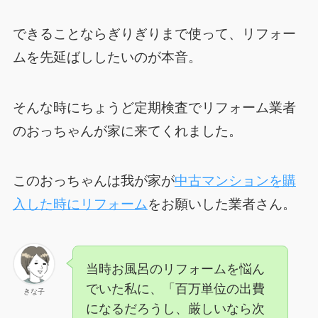
できることならぎりぎりまで使って、リフォー
ムを先延ばししたいのが本音。
そんな時にちょうど定期検査でリフォーム業者
のおっちゃんが家に来てくれました。
このおっちゃんは我が家が
中古マンションを購
入した時にリフォーム
をお願いした業者さん。
当時お風呂のリフォームを悩ん
でいた私に、「百万単位の出費
きな子
になるだろうし、厳しいなら次