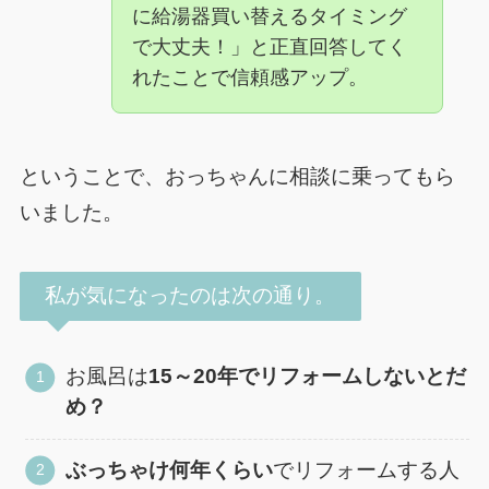
に給湯器買い替えるタイミング
で大丈夫！」と正直回答してく
れたことで信頼感アップ。
ということで、おっちゃんに相談に乗ってもら
いました。
私が気になったのは次の通り。
お風呂は
15～20年でリフォームしないとだ
め？
ぶっちゃけ何年くらい
でリフォームする人