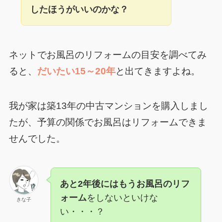
したほうがいいのかな？
ネットでお風呂のリフォームの目安を調べてみ
ると、
だいたい15～20年
と出てきますよね。
我が家は築13年の中古マンションを購入しまし
たが、予算の関係でお風呂はリフォームできま
せんでした。
あと2年後にはもうお風呂のリフ
ォーム
をしないといけな
きな子
い・・・？