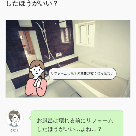
したほうがいい？
お風呂は壊れる前にリフォーム
したほうがいい…よね…？
きな子