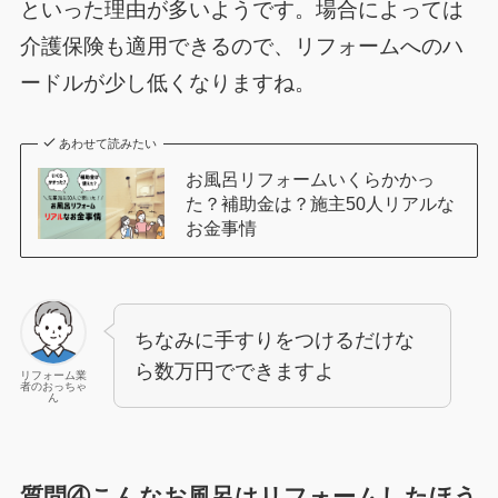
といった理由が多いようです。場合によっては
介護保険も適用できるので、リフォームへのハ
ードルが少し低くなりますね。
あわせて読みたい
お風呂リフォームいくらかかっ
た？補助金は？施主50人リアルな
お金事情
ちなみに手すりをつけるだけな
ら数万円でできますよ
リフォーム業
者のおっちゃ
ん
質問④
こんなお風呂はリフォームしたほう