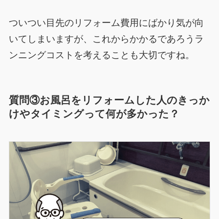
ついつい目先のリフォーム費用にばかり気が向
いてしまいますが、これからかかるであろうラ
ンニングコストを考えることも大切ですね。
質問③お風呂を
リフォームした人のきっか
けやタイミングって何が多かった？