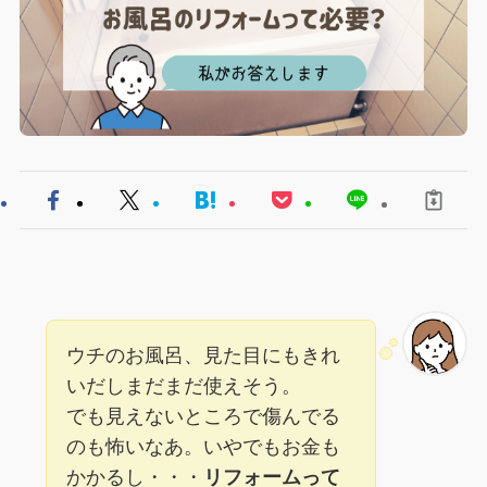
ウチのお風呂、見た目にもきれ
いだしまだまだ使えそう。
でも見えないところで傷んでる
のも怖いなあ。いやでもお金も
かかるし・・・
リフォームって