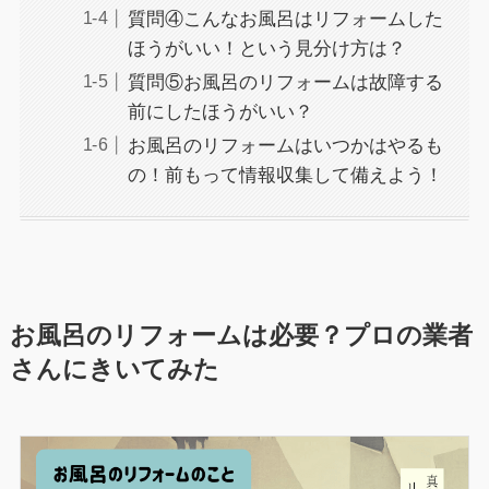
質問④こんなお風呂はリフォームした
ほうがいい！という見分け方は？
質問⑤お風呂のリフォームは故障する
前にしたほうがいい？
お風呂のリフォームはいつかはやるも
の！前もって情報収集して備えよう！
お風呂のリフォームは必要？プロの業者
さんにきいてみた