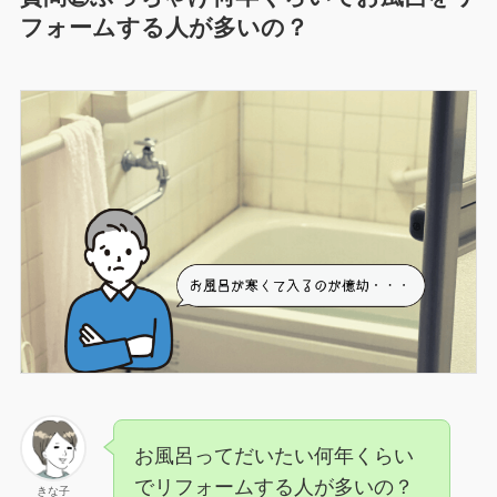
フォームする人が多いの？
お風呂ってだいたい何年くらい
でリフォームする人が多いの？
きな子