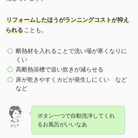
リフォームしたほうがランニングコストが抑え
られる
ことも。
断熱材を入れることで洗い場が寒くなりに
くい
高断熱浴槽で追い炊きが減らせる
床が乾きやすくカビが発生しにくい など
など
ボタン一つで自動洗浄してくれ
るお風呂がいいなあ
きな子