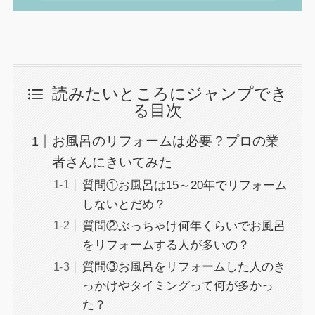
読みたいところにジャンプでき
る目次
お風呂のリフォームは必要？プロの業
者さんにきいてみた
質問①お風呂は15～20年でリフォーム
しないとだめ？
質問②ぶっちゃけ何年くらいでお風呂
をリフォームする人が多いの？
質問③お風呂をリフォームした人のき
っかけやタイミングって何が多かっ
た？