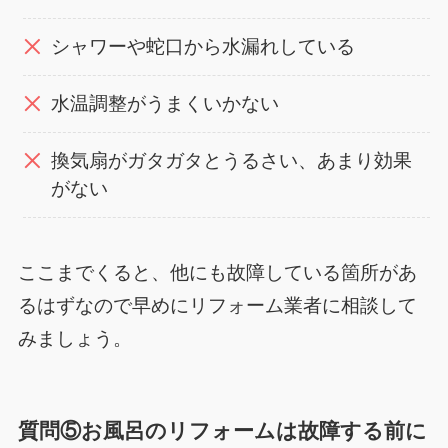
シャワーや蛇口から水漏れしている
水温調整がうまくいかない
換気扇がガタガタとうるさい、あまり効果
がない
ここまでくると、他にも故障している箇所があ
るはずなので早めにリフォーム業者に相談して
みましょう。
質問⑤お風呂のリフォームは
故障する前に