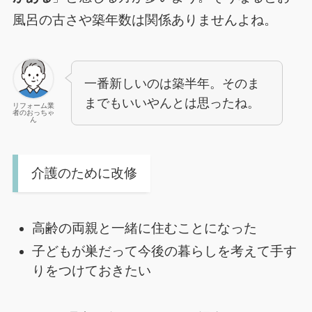
風呂の古さや築年数は関係ありませんよね。
一番新しいのは築半年。そのま
までもいいやんとは思ったね。
リフォーム業
者のおっちゃ
ん
介護のために改修
高齢の両親と一緒に住むことになった
子どもが巣だって今後の暮らしを考えて手す
りをつけておきたい