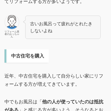
てリフォームする方が多いようです。
古いお風呂って疲れがとれたき
しないよね
リフォーム業
者のおっちゃ
ん
中古住宅を購入
近年、中古住宅を購入して自分らしい家にリフ
ォームする方が増えてきています。
中でもお風呂は「
他の人が使っていたのは抵抗
がある
」と感じる方が多いよう。そうなるとお