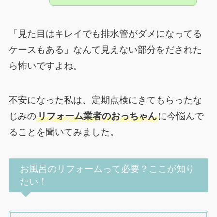
「見た目はキレイでも排水管がダメになってる
ケースもある」なんて見えない部分をだされた
ら怖いですよね。
不安になった私は、定期点検にきてもらったな
じみの
リフォーム業者のおっちゃん
に今悩んで
ることを聞いてみました。
お風呂のリフォームって必要？ここが知り
たい！