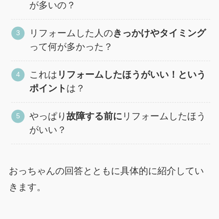
が多いの？
リフォームした人の
きっかけやタイミング
って何が多かった？
これは
リフォームしたほうがいい！という
ポイント
は？
やっぱり
故障する前に
リフォームしたほう
がいい？
おっちゃんの回答とともに具体的に紹介してい
きます。