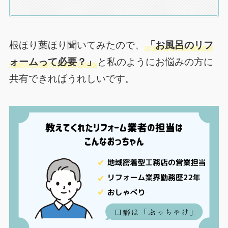
根ほり葉ほり聞いてみたので、
「お風呂のリフ
ォームって必要？」
と私のようにお悩みの方に
共有できればうれしいです。