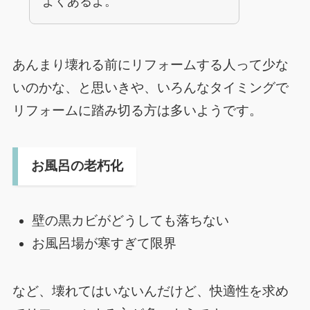
よくあるよ。
あんまり壊れる前にリフォームする人って少な
いのかな、と思いきや、いろんなタイミングで
リフォームに踏み切る方は多いようです。
お風呂の老朽化
壁の黒カビがどうしても落ちない
お風呂場が寒すぎて限界
など、壊れてはいないんだけど、快適性を求め