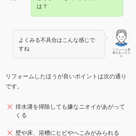
は？
よくみる不具合はこんな感じで
すね
リフォーム業
者のおっちゃ
ん
リフォームしたほうが良いポイントは次の通り
です。
排水溝を掃除しても嫌なニオイがあがって
くる
壁や床、浴槽にヒビやへこみがみられる