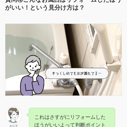
がいい！という見分け方は？
これはさすがにリフォームした
ほうがいいよって判断ポイント
きな子