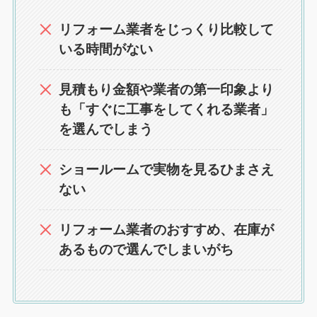
リフォーム業者をじっくり比較して
いる時間がない
見積もり金額や業者の第一印象より
も「すぐに工事をしてくれる業者」
を選んでしまう
ショールームで実物を見るひまさえ
ない
リフォーム業者のおすすめ、在庫が
あるもので選んでしまいがち