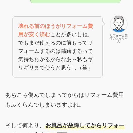
壊れる前のほうがリフォーム費
用が安く済む
ことが多いしね。
リフォーム業
者のおっちゃ
でもまだ使えるのに前もってリ
ん
フォームするのは躊躇するって
気持ちわかるからなあ～私もギ
リギリまで使うと思うし（笑）
あちこち傷んでしまってからはリフォーム費用
もふくらんでしまいますよね。
そして何より、
お風呂が故障してからリフォー