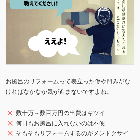
お風呂のリフォームって表立った傷や凹みがな
ければなかなか気が進まないですよね。
数十万～数百万円の出費はキツイ
何日もお風呂に入れないのは不便
そもそもリフォームするのがメンドクサイ