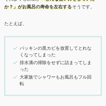
か？」がお風呂の寿命を左右する
そうです。
たとえば、
パッキンの黒カビを放置してとれな
くなってしまった
排水溝の掃除をせずに詰まってしま
った
大家族でシャワーもお風呂もフル回
転