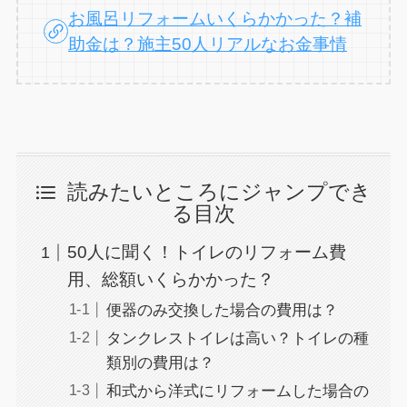
お風呂リフォームいくらかかった？補
助金は？施主50人リアルなお金事情
読みたいところにジャンプでき
る目次
50人に聞く！トイレのリフォーム費
用、総額いくらかかった？
便器のみ交換した場合の費用は？
タンクレストイレは高い？トイレの種
類別の費用は？
和式から洋式にリフォームした場合の