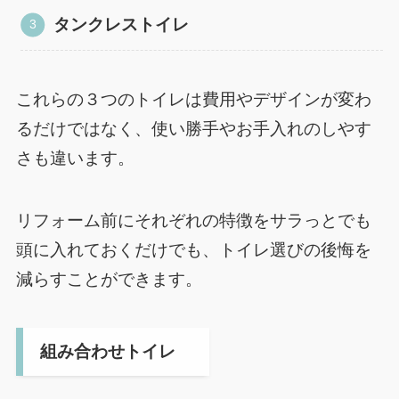
タンクレストイレ
これらの３つのトイレは費用やデザインが変わ
るだけではなく、使い勝手やお手入れのしやす
さも違います。
リフォーム前にそれぞれの特徴をサラっとでも
頭に入れておくだけでも、トイレ選びの後悔を
減らすことができます。
組み合わせトイレ