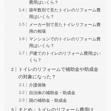
費用はいくら？
築年数別で見たトイレのリフォーム費
用はいくら？
メーカー別で見たトイレリフォーム費
用の相場
マンションでのトイレのリフォーム費
用はいくら？
戸建てのトイレのリフォーム費用はい
くら？
トイレのリフォームで補助金や助成金
の対象になった？
介護保険
自治体の補助金・助成金
国の補助金・助成金
まとめ：トイレのリフォーム費用は