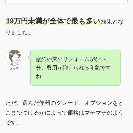
19万円未満が全体で最も多い
結果とな
りました。
壁紙や床のリフォームがない
分、費用が抑えられる印象です
きな子
ね
ただ、選んだ便器のグレード、オプションをど
こまでつけるかによって価格はマチマチのよう
です。