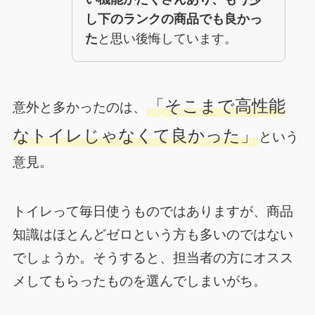
し下のランクの商品でも良かっ
た
と思い後悔しています。
「そこまで高性能
意外と多かったのは、
なトイレじゃなくて良かった」
という
意見。
トイレって毎日使うものではありますが、商品
知識はほとんどゼロという方も多いのではない
でしょうか。そうすると、担当者の方にオスス
メしてもらったものを選んでしまいがち。