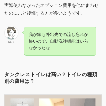
実際使わなかったオプション費用を他にまわせ
たのに…と後悔する方が多いようです。
我が家も外出先での流し忘れが
怖いので、自動洗浄機能はいら
きな子
なかったな……
タンクレストイレは高い？トイレの種類
別の費用は？