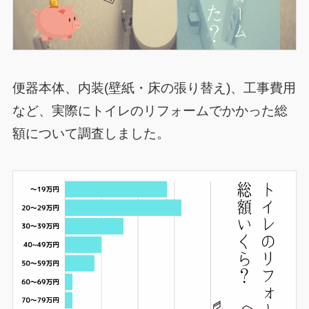
便器本体、内装(壁紙・床の張り替え)、工事費用
など、実際にトイレのリフォームでかかった総
額について調査しました。