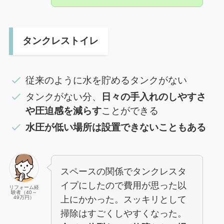
タンクレストイレ
従来のように水を貯めるタンクがない
タンクがない分、
日々の手入れのしやすさ
や圧迫感を減らす
ことができる
水圧が低い場所は設置できないこともある
スペースの関係でタンクレスタ
イプにしたので費用が思った以
リフォーム経
験者（40～
上にかかった。スッキリとして
49万円）
掃除はすごくしやすくなった。