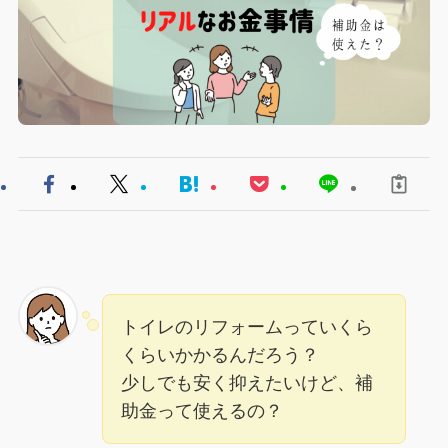
トイレのリフォームっていくら
くらいかかるんだろう？
少しでも安く抑えたいけど、補
助金って使えるの？