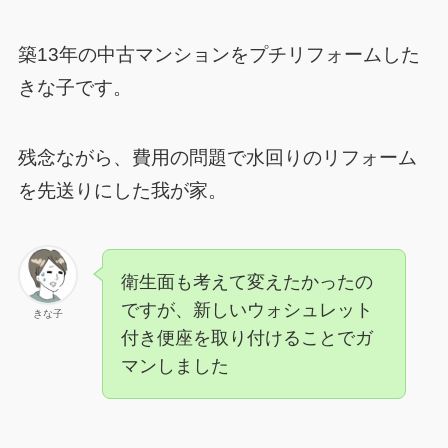
築13年の中古マンションをプチリフォームした
きな子です。
残念ながら、費用の問題で水回りのリフォーム
を先送りにした我が家。
衛生面も考えて変えたかったの
ですが、新しいウォシュレット
きな子
付き便座を取り付けることでガ
マンしました