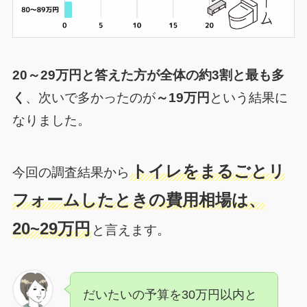
20～29万円と答えた方が全体の約3割と最も多
く
、次いで多かったのが
～19万円
という結果に
なりました。
トイレをまるごとリ
今回の調査結果から
フォームしたときの費用相場は、
20~29万円
と言えます。
だいたいの予算を30万円以内と