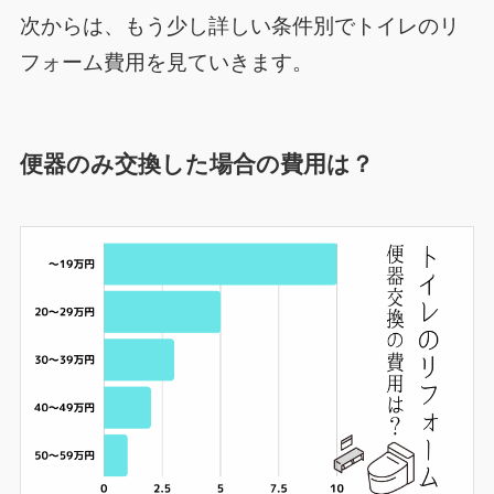
次からは、もう少し詳しい条件別でトイレのリ
フォーム費用を見ていきます。
便器のみ交換した場合の費用は？