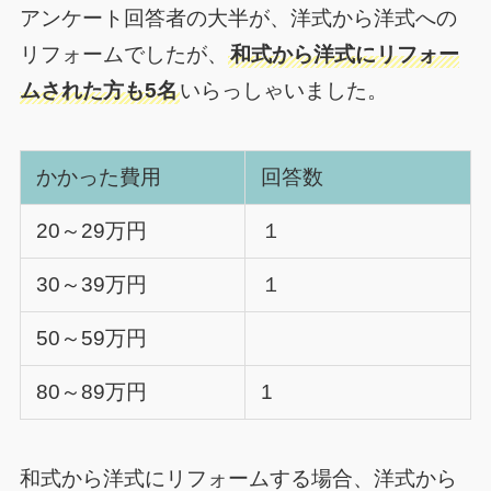
アンケート回答者の大半が、洋式から洋式への
リフォームでしたが、
和式から洋式にリフォー
ムされた方も5名
いらっしゃいました。
かかった費用
回答数
20～29万円
１
30～39万円
１
50～59万円
80～89万円
1
和式から洋式にリフォームする場合、洋式から