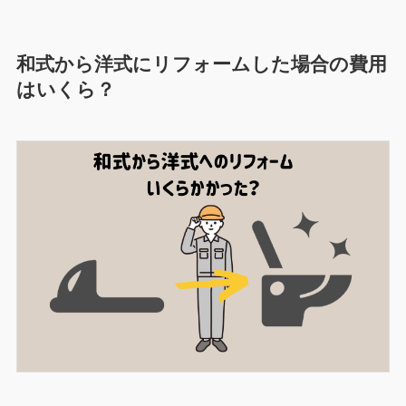
和式から洋式にリフォームした場合の費用
はいくら？