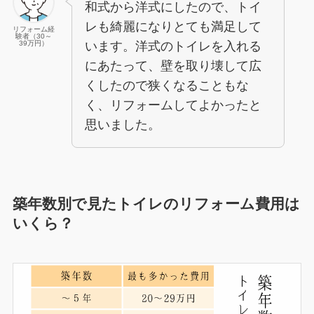
和式から洋式にしたので、トイ
レも綺麗になりとても満足して
リフォーム経
験者（30～
います。洋式のトイレを入れる
39万円）
にあたって、壁を取り壊して広
くしたので狭くなることもな
く、リフォームしてよかったと
思いました。
築年数別で見たトイレのリフォーム費用は
いくら？