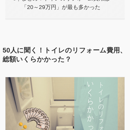
「20～29万円」が最も多かった
50人に聞く！トイレのリフォーム費用、
総額いくらかかった？