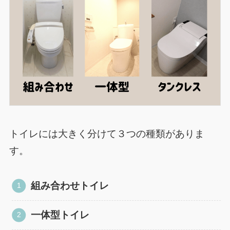
トイレには大きく分けて３つの種類がありま
す。
組み合わせトイレ
一体型トイレ