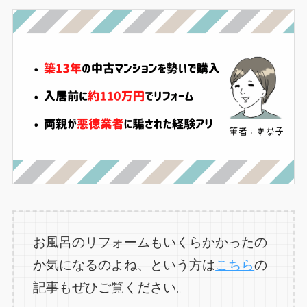
お風呂のリフォームもいくらかかったの
か気になるのよね、という方は
こちら
の
記事もぜひご覧ください。