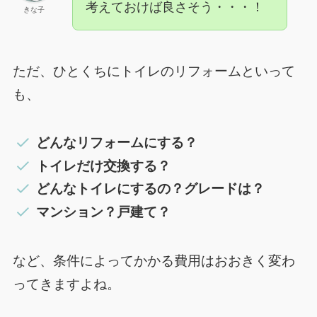
考えておけば良さそう・・・！
きな子
ただ、ひとくちにトイレのリフォームといって
も、
どんなリフォームにする？
トイレだけ交換する？
どんなトイレにするの？グレードは？
マンション？戸建て？
など、条件によってかかる費用はおおきく変わ
ってきますよね。