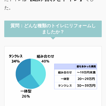
た。
質問：どんな種類のトイレにリフォームし
ましたか？