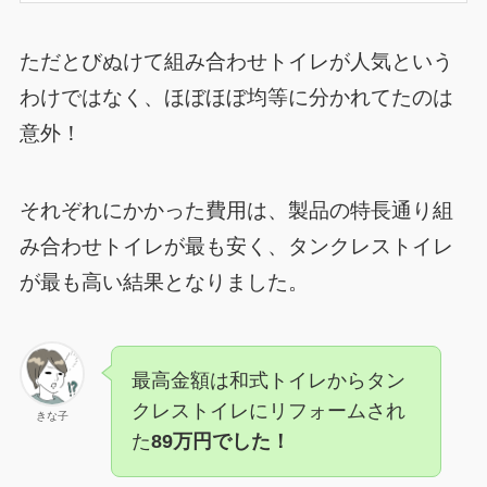
ただとびぬけて組み合わせトイレが人気という
わけではなく、ほぼほぼ均等に分かれてたのは
意外！
それぞれにかかった費用は、製品の特長通り組
み合わせトイレが最も安く、タンクレストイレ
が最も高い結果となりました。
最高金額は和式トイレからタン
クレストイレにリフォームされ
きな子
た
89万円でした！