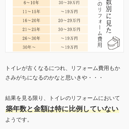
トイレが古くなるにつれ、リフォーム費用もか
さみがちになるのかなと思いきや・・・
結果を見る限り、トイレのリフォームにおいて
築年数と金額は特に比例していない
ようです。