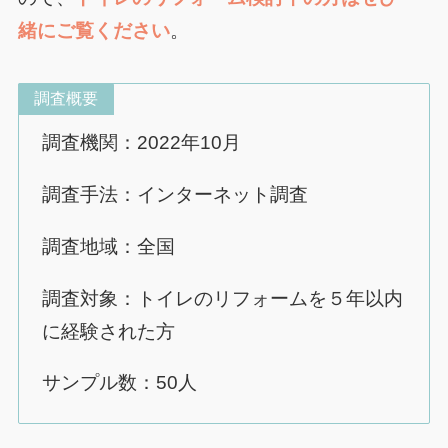
緒にご覧ください
。
調査概要
調査機関：2022年10月
調査手法：インターネット調査
調査地域：全国
調査対象：トイレのリフォームを５年以内
に経験された方
サンプル数：50人