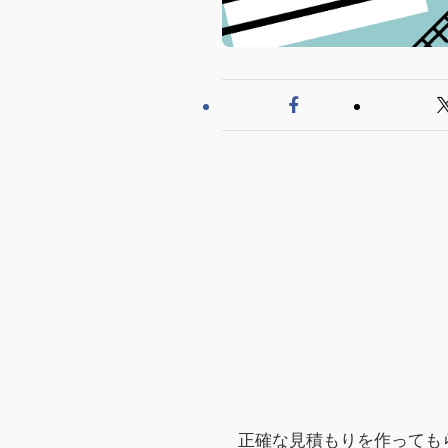
正確な見積もりを作っても