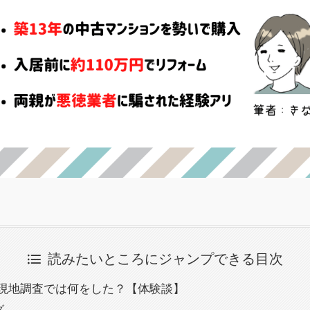
読みたいところにジャンプできる目次
現地調査では何をした？【体験談】
グ