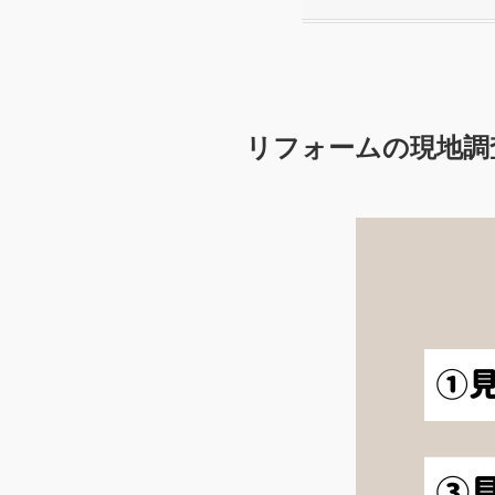
リフォームの現地調