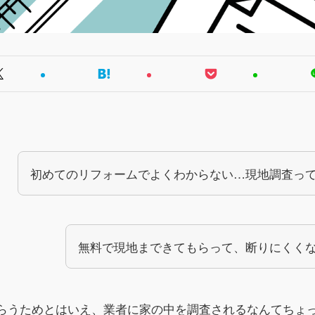
初めてのリフォームでよくわからない…現地調査っ
無料で現地まできてもらって、断りにくく
らうためとはいえ、業者に家の中を調査されるなんてちょ