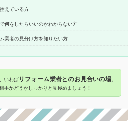
控えている方
で何をしたらいいのかわからない方
ム業者の見分け方を知りたい方
リフォーム業者とのお見合いの場
、いわば
。
相手かどうかしっかりと見極めましょう！