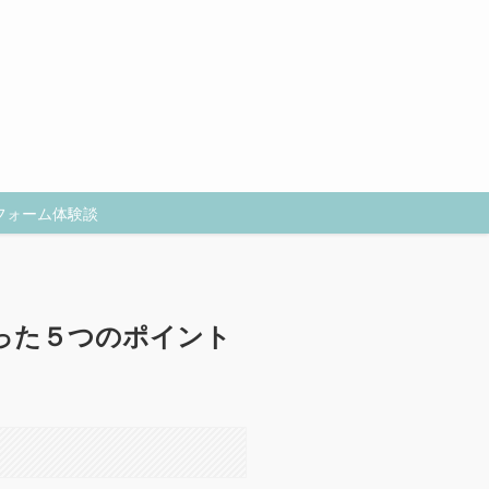
フォーム体験談
った５つのポイント