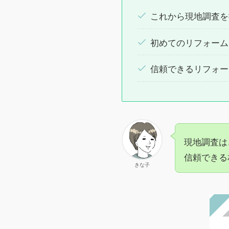
これから現地調査を
初めてのリフォーム
信頼できるリフォー
現地調査は
信頼できる
きな子