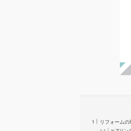
リフォームの
ヒアリン