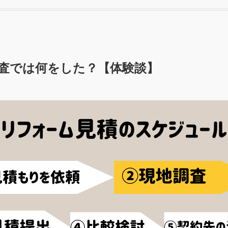
査では何をした？【体験談】